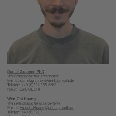
Daniel Grabner, PhD
Wissenschaftlicher Mitarbeiter
E-mail:
daniel.grabner@uni-bayreuth.de
Telefon: +49 (0)921 / 55 2283
Raum: 164, GEO II
Wen-Chi Huang
Wissenschaftliche Mitarbeiterin
E-mail:
wenchi.Huang@uni-bayreuth.de
Telefon: +49 (0)921 /