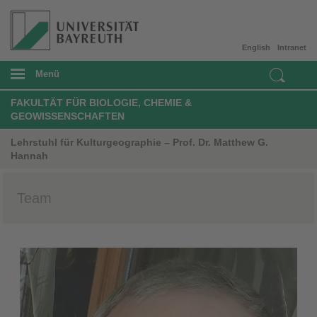
English
Intranet
Menü
FAKULTÄT FÜR BIOLOGIE, CHEMIE &
GEOWISSENSCHAFTEN
Lehrstuhl für Kulturgeographie – Prof. Dr. Matthew G.
Hannah
Team